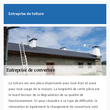
Entreprise de toiture
La toiture est une pièce importante pour tout état et aussi
pour tout usage de la maison. La longévité de cette pièce est
le lourd facteur de la dégradation de sa qualité de
fonctionnement. Et pour résoudre à ce type de difficulté, la
rénovation et également le changement de couverture sont