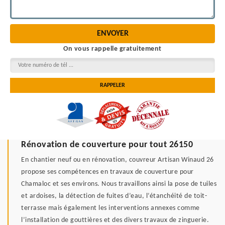
On vous rappelle gratuitement
Rénovation de couverture pour tout 26150
En chantier neuf ou en rénovation, couvreur Artisan Winaud 26
propose ses compétences en travaux de couverture pour
Chamaloc et ses environs. Nous travaillons ainsi la pose de tuiles
et ardoises, la détection de fuites d’eau, l’étanchéité de toit-
terrasse mais également les interventions annexes comme
l’installation de gouttières et des divers travaux de zinguerie.