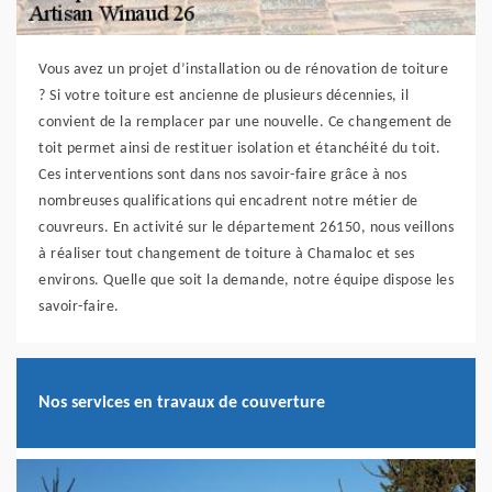
Vous avez un projet d’installation ou de rénovation de toiture
? Si votre toiture est ancienne de plusieurs décennies, il
convient de la remplacer par une nouvelle. Ce changement de
toit permet ainsi de restituer isolation et étanchéité du toit.
Ces interventions sont dans nos savoir-faire grâce à nos
nombreuses qualifications qui encadrent notre métier de
couvreurs. En activité sur le département 26150, nous veillons
à réaliser tout changement de toiture à Chamaloc et ses
environs. Quelle que soit la demande, notre équipe dispose les
savoir-faire.
Nos services en travaux de couverture