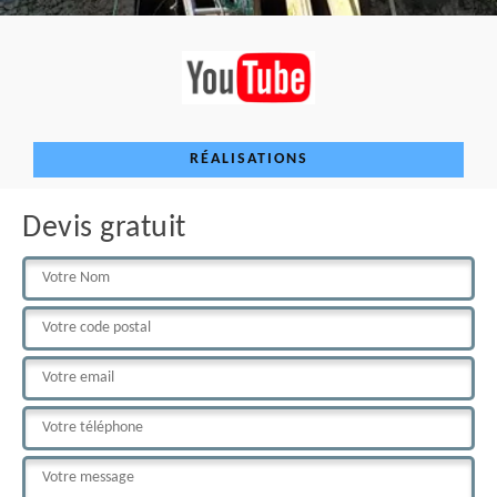
RÉALISATIONS
Devis gratuit