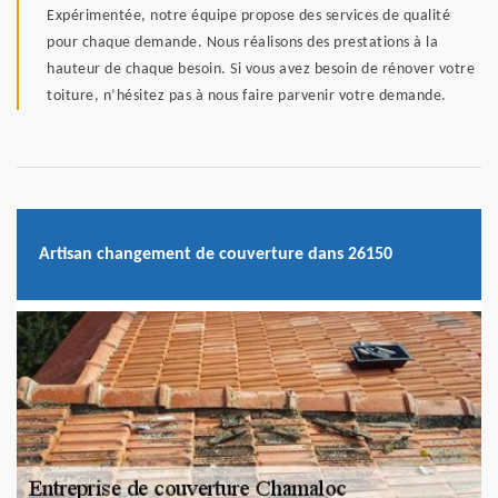
Expérimentée, notre équipe propose des services de qualité
pour chaque demande. Nous réalisons des prestations à la
hauteur de chaque besoin. Si vous avez besoin de rénover votre
toiture, n’hésitez pas à nous faire parvenir votre demande.
Artisan changement de couverture dans 26150