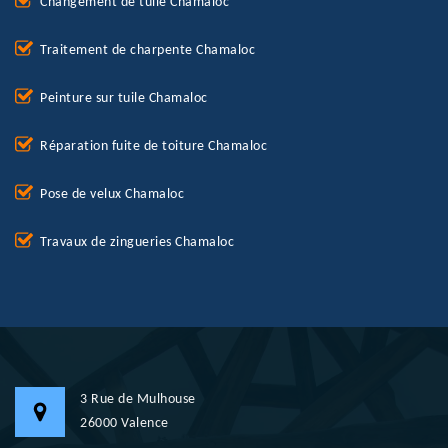
Changement de tuile Chamaloc
Traitement de charpente Chamaloc
Peinture sur tuile Chamaloc
Réparation fuite de toiture Chamaloc
Pose de velux Chamaloc
Travaux de zingueries Chamaloc
3 Rue de Mulhouse
26000 Valence