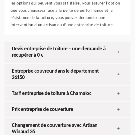
les options qui peuvent vous satisfaire. Pour assurer l’option
que vous choisissez face à la perte de performance et la
résistance de la toiture, vous pouvez demander une
intervention d’un artisan ou d’une entreprise de toiture.
Devis entreprise de toiture – une demande à
+
récupérer à 0 €
Entreprise couvreur dans le département
+
26150
Tarif entreprise de toiture à Chamaloc
+
Prix entreprise de couverture
+
Changement de couverture avec Artisan
+
Winaud 26