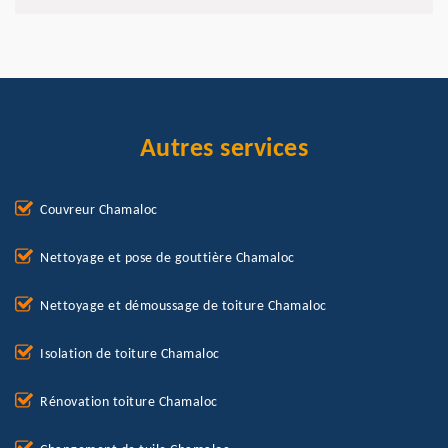
Autres services
Couvreur Chamaloc
Nettoyage et pose de gouttière Chamaloc
Nettoyage et démoussage de toiture Chamaloc
Isolation de toiture Chamaloc
Rénovation toiture Chamaloc