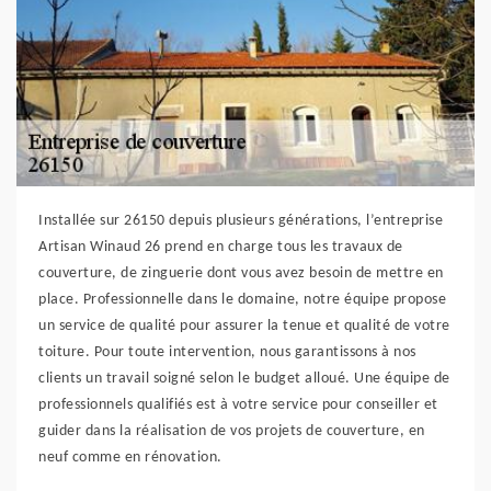
Installée sur 26150 depuis plusieurs générations, l’entreprise
Artisan Winaud 26 prend en charge tous les travaux de
couverture, de zinguerie dont vous avez besoin de mettre en
place. Professionnelle dans le domaine, notre équipe propose
un service de qualité pour assurer la tenue et qualité de votre
toiture. Pour toute intervention, nous garantissons à nos
clients un travail soigné selon le budget alloué. Une équipe de
professionnels qualifiés est à votre service pour conseiller et
guider dans la réalisation de vos projets de couverture, en
neuf comme en rénovation.