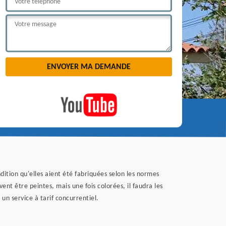
ition qu'elles aient été fabriquées selon les normes
vent être peintes, mais une fois colorées, il faudra les
un service à tarif concurrentiel.