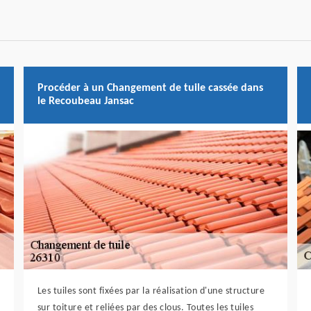
Procéder à un Changement de tuile cassée dans
le Recoubeau Jansac
Les tuiles sont fixées par la réalisation d'une structure
sur toiture et reliées par des clous. Toutes les tuiles