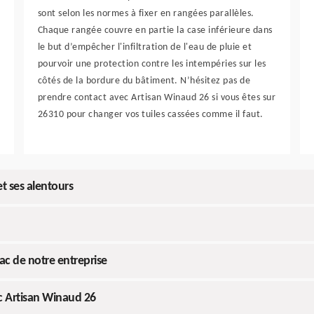
sont selon les normes à fixer en rangées parallèles.
Chaque rangée couvre en partie la case inférieure dans
le but d’empêcher l'infiltration de l'eau de pluie et
pourvoir une protection contre les intempéries sur les
côtés de la bordure du bâtiment. N’hésitez pas de
prendre contact avec Artisan Winaud 26 si vous êtes sur
26310 pour changer vos tuiles cassées comme il faut.
t ses alentours
c de notre entreprise
c Artisan Winaud 26