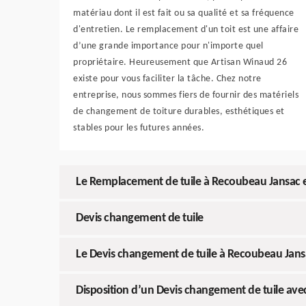
matériau dont il est fait ou sa qualité et sa fréquence
d'entretien. Le remplacement d'un toit est une affaire
d’une grande importance pour n'importe quel
propriétaire. Heureusement que Artisan Winaud 26
existe pour vous faciliter la tâche. Chez notre
entreprise, nous sommes fiers de fournir des matériels
de changement de toiture durables, esthétiques et
stables pour les futures années.
Le Remplacement de tuile à Recoubeau Jansac e
Devis changement de tuile
Le Devis changement de tuile à Recoubeau Jansa
Disposition d’un Devis changement de tuile ave