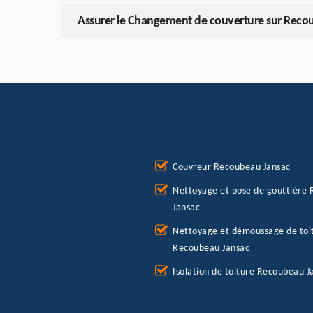
Assurer le Changement de couverture sur Reco
Couvreur Recoubeau Jansac
Nettoyage et pose de gouttière
Jansac
Nettoyage et démoussage de toi
Recoubeau Jansac
Isolation de toiture Recoubeau J