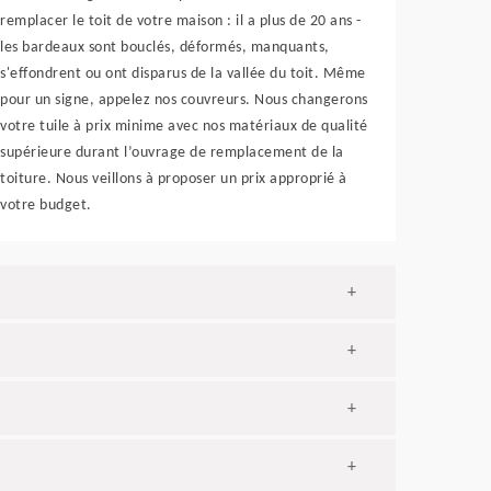
remplacer le toit de votre maison : il a plus de 20 ans -
les bardeaux sont bouclés, déformés, manquants,
s'effondrent ou ont disparus de la vallée du toit. Même
pour un signe, appelez nos couvreurs. Nous changerons
votre tuile à prix minime avec nos matériaux de qualité
supérieure durant l’ouvrage de remplacement de la
toiture. Nous veillons à proposer un prix approprié à
votre budget.
+
+
+
+