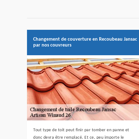
Changement de couverture en Recoubeau Jansac
par nos couvreurs
Tout type de toit peut finir par tomber en panne et
donc devra être remplacé. Et ce, peu importe le