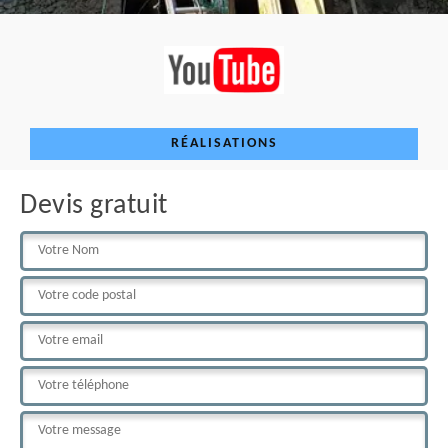
RÉALISATIONS
Devis gratuit