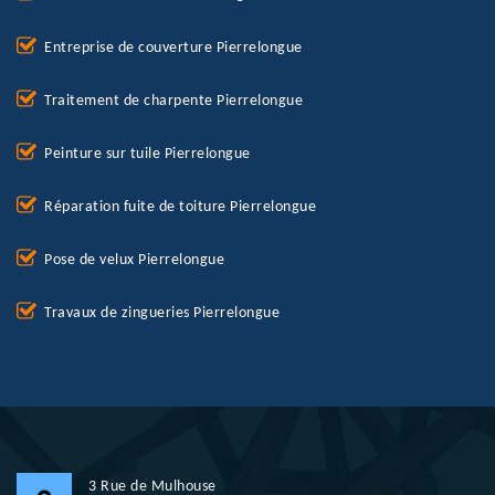
Entreprise de couverture Pierrelongue
Traitement de charpente Pierrelongue
Peinture sur tuile Pierrelongue
Réparation fuite de toiture Pierrelongue
Pose de velux Pierrelongue
Travaux de zingueries Pierrelongue
3 Rue de Mulhouse