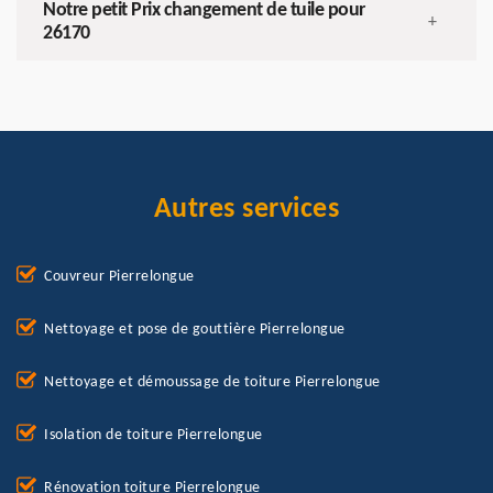
Notre petit Prix changement de tuile pour
+
26170
Autres services
Couvreur Pierrelongue
Nettoyage et pose de gouttière Pierrelongue
Nettoyage et démoussage de toiture Pierrelongue
Isolation de toiture Pierrelongue
Rénovation toiture Pierrelongue