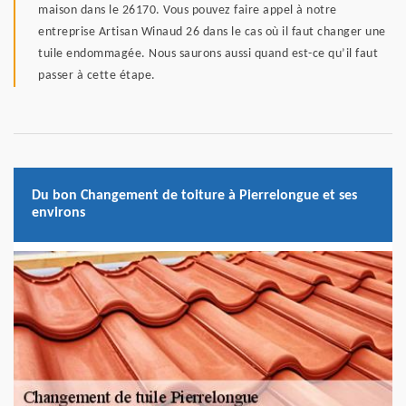
maison dans le 26170. Vous pouvez faire appel à notre
entreprise Artisan Winaud 26 dans le cas où il faut changer une
tuile endommagée. Nous saurons aussi quand est-ce qu’il faut
passer à cette étape.
Du bon Changement de toiture à Pierrelongue et ses
environs