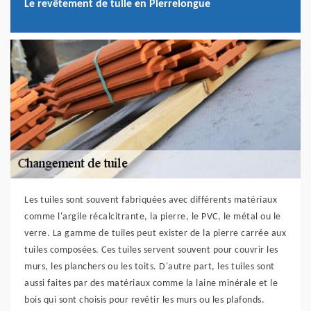
Le revêtement de tuile en Pierrelongue
Les tuiles sont souvent fabriquées avec différents matériaux
comme l'argile récalcitrante, la pierre, le PVC, le métal ou le
verre. La gamme de tuiles peut exister de la pierre carrée aux
tuiles composées. Ces tuiles servent souvent pour couvrir les
murs, les planchers ou les toits. D'autre part, les tuiles sont
aussi faites par des matériaux comme la laine minérale et le
bois qui sont choisis pour revêtir les murs ou les plafonds.