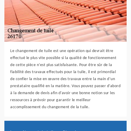
Le changement de tuile est une opération qui devrait être
effectué le plus vite possible si la qualité de fonctionnement
de cette pièce n’est plus satisfaisante. Pour être sûr de la
fiabilité des travaux effectués pour la tuile, il est primordial
de confier la mise en œuvre des travaux entre la main d’un
prestataire qualifié en la matière. Vous pouvez passer d’abord
à la demande de devis afin d’avoir une bonne notion sur les
ressources à prévoir pour garantir le meilleur
accomplissement du changement de la tuile.