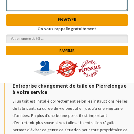
On vous rappelle gratuitement
Entreprise changement de tuile en Pierrelongue
à votre service
Si un toit est installé correctement selon les instructions réelles
du fabricant, sa durée de vie peut aller jusqu’à une vingtaine
d’années. En plus d'une bonne pose, il est important
d'entretenir plus souvent vos tuiles. Un entretien régulier
permet d'éviter ce genre de situation pour tout propriétaire de