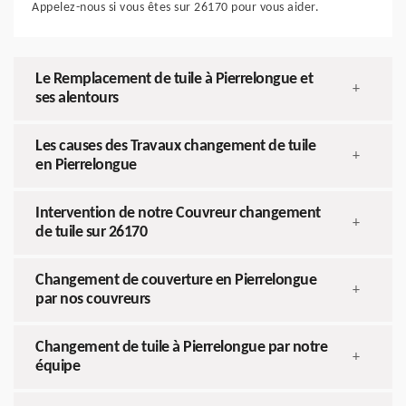
Appelez-nous si vous êtes sur 26170 pour vous aider.
Le Remplacement de tuile à Pierrelongue et
+
ses alentours
Les causes des Travaux changement de tuile
+
en Pierrelongue
Intervention de notre Couvreur changement
+
de tuile sur 26170
Changement de couverture en Pierrelongue
+
par nos couvreurs
Changement de tuile à Pierrelongue par notre
+
équipe