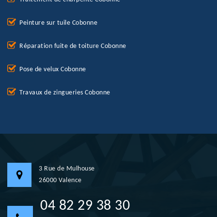
Peinture sur tuile Cobonne
Réparation fuite de toiture Cobonne
Pose de velux Cobonne
Travaux de zingueries Cobonne
3 Rue de Mulhouse
26000 Valence
04 82 29 38 30